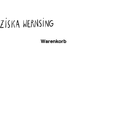
Warenkorb